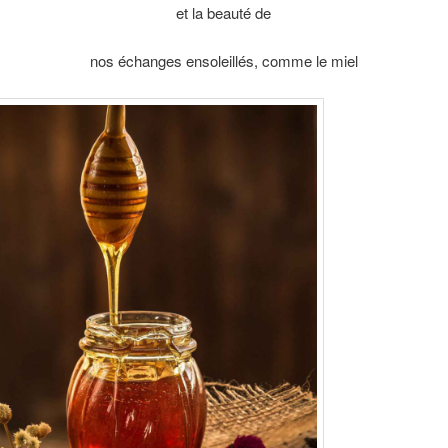
et la beauté de
nos échanges ensoleillés, comme le miel