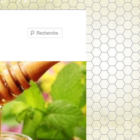
Recherche