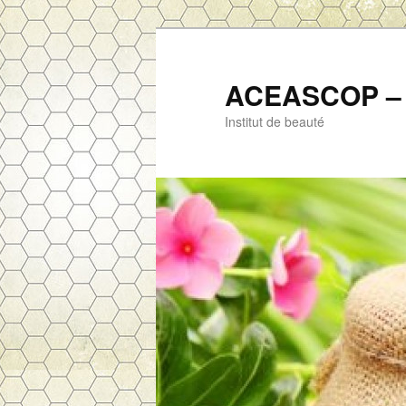
ACEASCOP – 
Institut de beauté