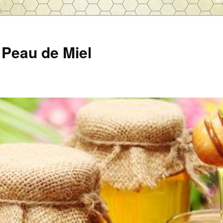
Peau de Miel