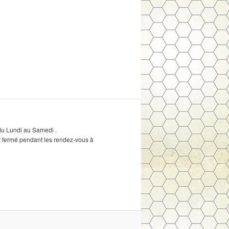
du Lundi au Samedi .
est fermé pendant les rendez-vous à