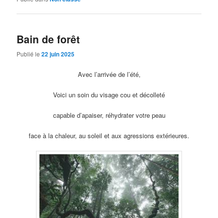
Bain de forêt
Publié le
22 juin 2025
Avec l’arrivée de l’été,
Voici un soin du visage cou et décolleté
capable d’apaiser, réhydrater votre peau
face à la chaleur, au soleil et aux agressions extérieures.