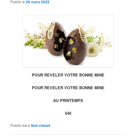
Publié le
28 mars 2025
POUR REVELER VOTRE BONNE MINE
POUR REVELER VOTRE BONNE MINE
AU PRINTEMPS
64€
Publié dans
Non classé