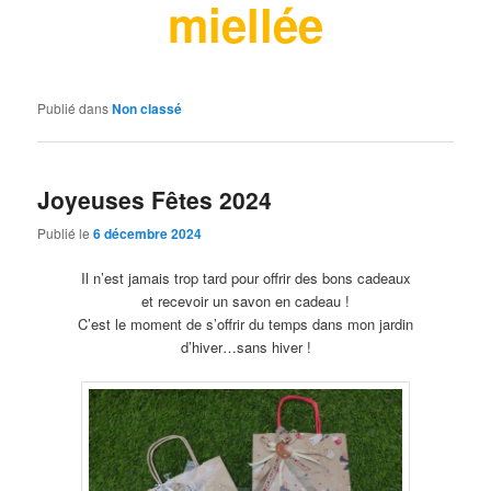
miellée
Publié dans
Non classé
Joyeuses Fêtes 2024
Publié le
6 décembre 2024
Il n’est jamais trop tard pour offrir des bons cadeaux
et recevoir un savon en cadeau !
C’est le moment de s’offrir du temps dans mon jardin
d’hiver…sans hiver !