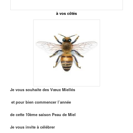
à vos côtés
Je vous souhaite des
Vœux Miellés
et pour bien commencer l’année
de cette 10ème saison
Peau de Miel
Je vous invite à célébrer