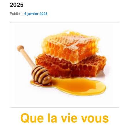
2025
Publié le
6 janvier 2025
Que la vie vous