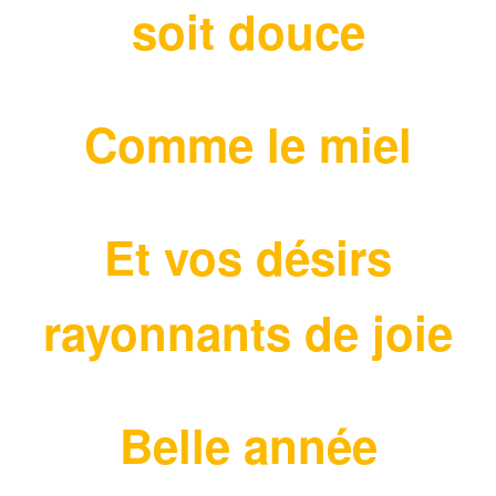
soit douce
Comme le miel
Et vos désirs
rayonnants de joie
Belle année