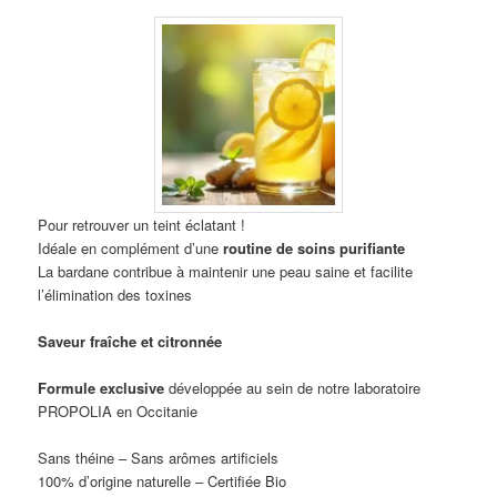
Pour retrouver un teint éclatant !
Idéale en complément d’une
routine de soins purifiante
La bardane contribue à maintenir une peau saine et facilite
l’élimination des toxines
Saveur fraîche et citronnée
Formule exclusive
développée au sein de notre laboratoire
PROPOLIA en Occitanie
Sans théine – Sans arômes artificiels
100% d’origine naturelle – Certifiée Bio