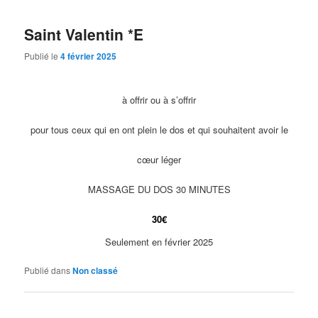
Saint Valentin *E
Publié le
4 février 2025
à offrir ou à s’offrir
pour tous ceux qui en ont plein le dos et qui souhaitent avoir le
cœur léger
MASSAGE DU DOS 30 MINUTES
30€
Seulement en février 2025
Publié dans
Non classé