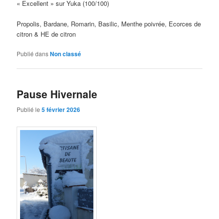
« Excellent » sur Yuka (100/100)
Propolis, Bardane, Romarin, Basilic, Menthe poivrée, Ecorces de
citron & HE de citron
Publié dans
Non classé
Pause Hivernale
Publié le
5 février 2026