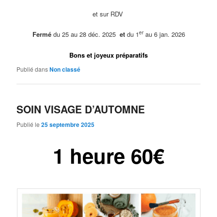
et sur RDV
er
Fermé
du 25 au 28 déc. 2025
et
du 1
au 6 jan. 2026
Bons et joyeux préparatifs
Publié dans
Non classé
SOIN VISAGE D’AUTOMNE
Publié le
25 septembre 2025
1 heure 60€