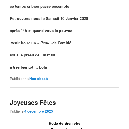
ce temps si bien passé ensemble
Retrouvons nous le Samedi 10 Janvier 2026
après
14h
et quand vous le pouvez
venir boire un «
Peau
»de l’amitié
sous le préau de l’Institut
à très bientôt …
Lola
Publié dans
Non classé
Joyeuses Fêtes
Publié le
4 décembre 2025
Hotte de Bien être