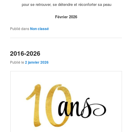
pour se retrouver, se détendre et réconforter sa peau
Février 2026
Publié dans
Non classé
2016-2026
Publié le
2 janvier 2026