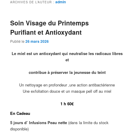
admin
ARCHIVES DE L’AUTEUR :
Soin Visage du Printemps
Purifiant et Antioxydant
Publié le
26 mars 2026
Le miel est un antioxydant qui neutralise les radicaux libres
et
contribue à préserver la jeunesse du teint
Un nettoyage en profondeur ,une action antibactérienne
Une exfoliation douce et un masque pell off au miel
1 h 60€
En Cadeau
5 jours d’ Infusions Peau nette
(dans la limite du stock
disponible)