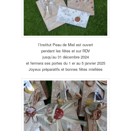
l’Institut Peau de Miel est ouvert
pendant les fêtes et sur RDV
jusqu’au 31 décembre 2024
et fermera ses portes du 1 er au 5 janvier 2025
Joyeux préparatifs et bonnes fêtes miellées