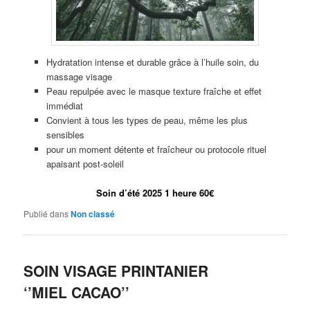
Hydratation intense et durable grâce à l’huile soin, du
massage visage
Peau repulpée avec le masque texture fraîche et effet
immédiat
Convient à tous les types de peau, même les plus
sensibles
pour un moment détente et fraîcheur ou protocole rituel
apaisant post-soleil
Soin d’été 2025 1 heure
60€
Publié dans
Non classé
SOIN VISAGE PRINTANIER
‘’MIEL CACAO’’