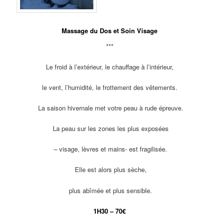
Massage du Dos et Soin Visage
***
Le froid à l’extérieur, le chauffage à l’intérieur,
le vent, l’humidité, le frottement des vêtements.
La saison hivernale met votre peau à rude épreuve.
La peau sur les zones les plus exposées
– visage, lèvres et mains- est fragilisée.
Elle est alors plus sèche,
plus abîmée et plus sensible.
1H30 – 70€