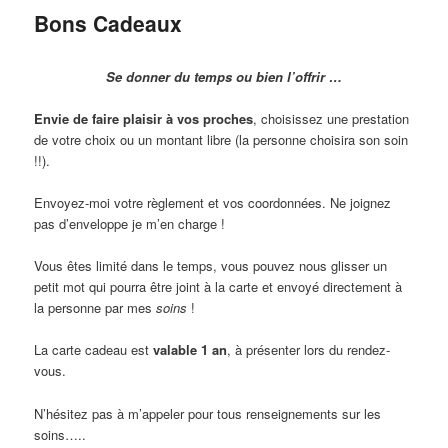
Bons Cadeaux
Se donner du temps ou bien l’offrir …
Envie de faire plaisir à vos proches
, choisissez une prestation
de votre choix ou un montant libre (la personne choisira son soin
!!).
Envoyez-moi votre règlement et vos coordonnées. Ne joignez
pas d’enveloppe je m’en charge !
Vous êtes limité dans le temps, vous pouvez nous glisser un
petit mot qui pourra être joint à la carte et envoyé directement à
la personne par mes
soins
!
La carte cadeau est
valable 1 an
, à présenter lors du rendez-
vous.
N’hésitez pas à m’appeler pour tous renseignements sur les
soins…..