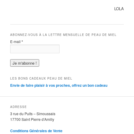
LOLA
ABONNEZ-VOUS À LA LETTRE MENSUELLE DE PEAU DE MIEL
E-mail
*
LES BONS CADEAUX PEAU DE MIEL
Envie de faire plaisir à vos proches, offrez un bon cadeau
ADRESSE
3 rue du Puits – Simoussais
17700 Saint Pierre d’Amilly
Conditions Générales de Vente