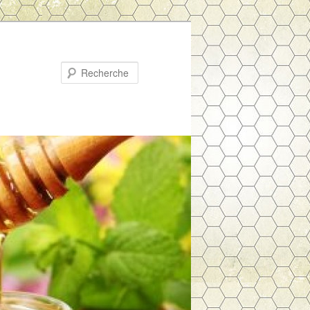
Recherche