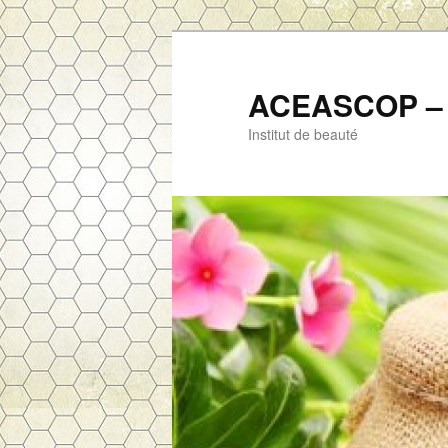
ACEASCOP – 
Institut de beauté