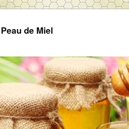
Peau de Miel