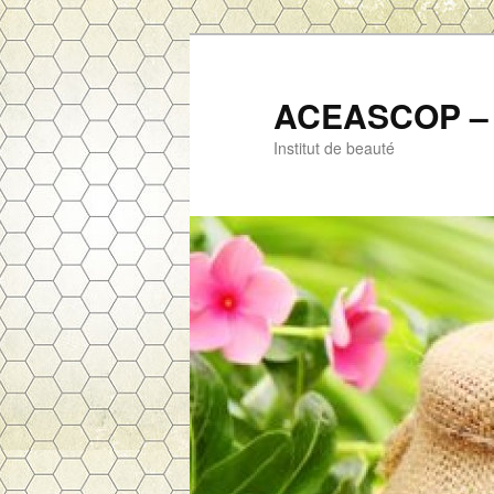
ACEASCOP – 
Institut de beauté