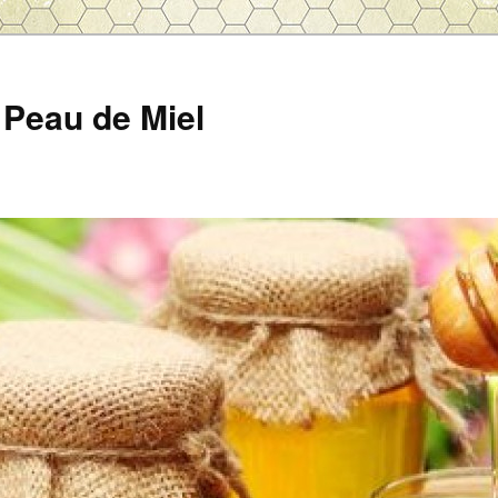
Peau de Miel