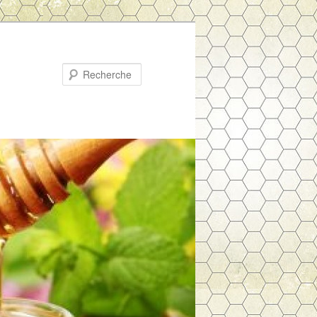
Recherche