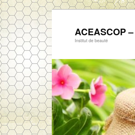
ACEASCOP – 
Institut de beauté