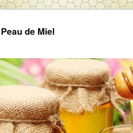
Peau de Miel