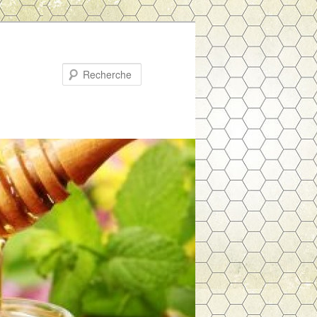
Recherche